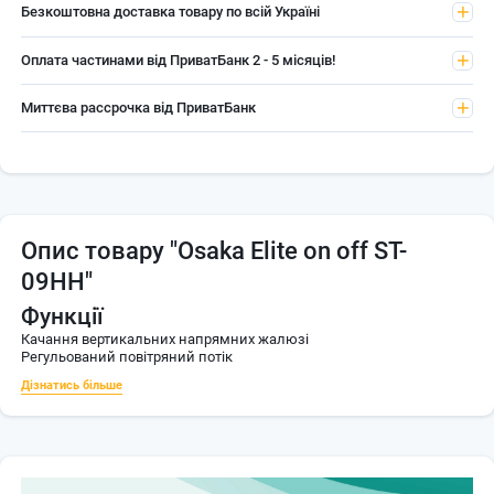
Безкоштовна доставка товару по всій Україні
Оплата частинами від ПриватБанк 2 - 5 місяців!
Миттєва рассрочка від ПриватБанк
Опис товару
"Osaka Elite on off ST-
09HH"
Функції
Качання вертикальних напрямних жалюзі
Регульований повітряний потік
Дізнатись більше