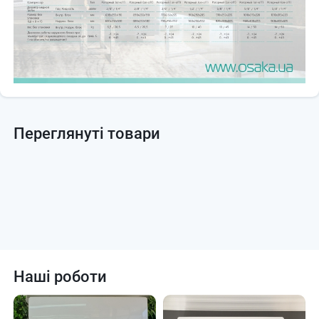
Переглянуті товари
Наші роботи