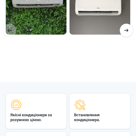
Якісні кондиціонери за
Встановлення
розумною ціною.
кондиціонера.